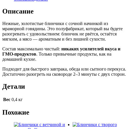
Описание
Нежные, золотистые блинчики с сочной начинкой из
мраморной говядины. Это полуфабрикат, который вы будете
разогревать с удовольствием: блинчик не рвётся, остаётся
мягким, а мясо — ароматным и без лишней сухости.
Состав максимально чистый:
никаких усилителей вкуса и
ГМО-продуктов
. Только привычные продукты, как на
домашней кухне.
Подходит для быстрого завтрака, обеда или сытного перекуса.
Достаточно разогреть на сковороде 2–3 минуты с двух сторон.
Детали
Вес
0,4 кг
Похожие