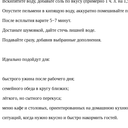
Вскипятите воду, добавьте соль по вкусу (примерно 1 ч. л. на 1,
Опустите пельмени в кипящую воду, аккуратно помешивайте п
После всплытия варите 5−7 минут.
Достаньте шумовкой, дайте стечь лишней воде.
Подавайте сразу, добавив выбранные дополнения.
Идеально подойдут для:
быстрого ужина после рабочего дня;
семейного обеда в кругу близких;
лёгкого, но сытного перекуса;
меню кафе и столовых, ориентированных на домашнюю кухню
ситуаций, когда нужно вкусно и быстро накормить гостей.