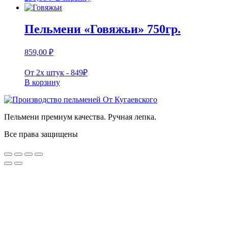
Пельмени «Говяжьи» 750гр.
859,00
₽
От 2х штук - 849₽
В корзину
Пельмени премиум качества. Ручная лепка.
Все права защищены