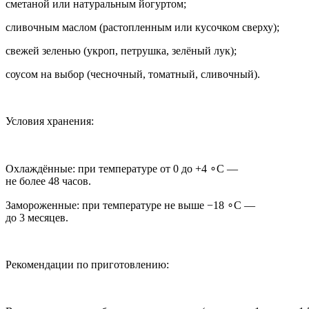
сметаной или натуральным йогуртом;
сливочным маслом (растопленным или кусочком сверху);
свежей зеленью (укроп, петрушка, зелёный лук);
соусом на выбор (чесночный, томатный, сливочный).
Условия хранения:
Охлаждённые: при температуре от 0 до +4 ∘C —
не более 48 часов.
Замороженные: при температуре не выше −18 ∘C —
до 3 месяцев.
Рекомендации по приготовлению: