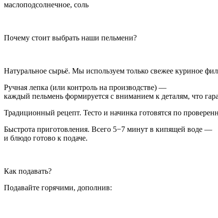
маслоподсолнечное, соль
Почему стоит выбрать наши пельмени?
Натуральное сырьё. Мы используем только свежее куриное филе
Ручная лепка (или контроль на производстве) —
каждый пельмень формируется с вниманием к деталям, что гар
Традиционный рецепт. Тесто и начинка готовятся по проверен
Быстрота приготовления. Всего 5−7 минут в кипящей воде —
и блюдо готово к подаче.
Как подавать?
Подавайте горячими, дополнив: