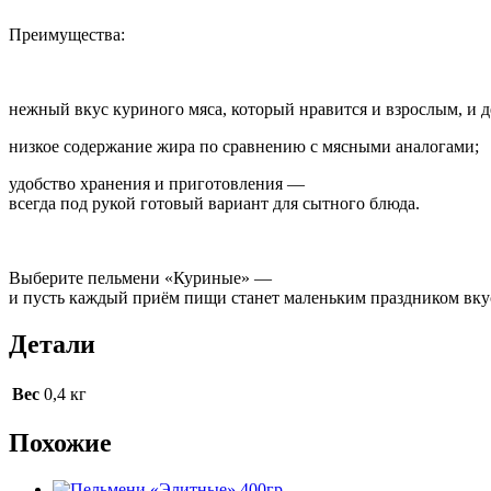
Преимущества:
нежный вкус куриного мяса, который нравится и взрослым, и д
низкое содержание жира по сравнению с мясными аналогами;
удобство хранения и приготовления —
всегда под рукой готовый вариант для сытного блюда.
Выберите пельмени «Куриные» —
и пусть каждый приём пищи станет маленьким праздником вку
Детали
Вес
0,4 кг
Похожие