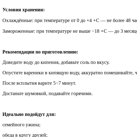
Условия хранения:
Охлаждённые: при температуре от 0 до +4 ∘C — не более 48 ча
Замороженные: при температуре не выше −18 ∘C — до 3 месяц
Рекомендации по приготовлению:
Доведите воду до кипения, добавьте соль по вкусу.
Опустите вареники в кипящую воду, аккуратно помешивайте, 
После всплытия варите 5−7 минут.
Достаньте шумовкой, подавайте горячими.
Идеально подойдут для:
семейного ужина;
обеда в кругу друзей;